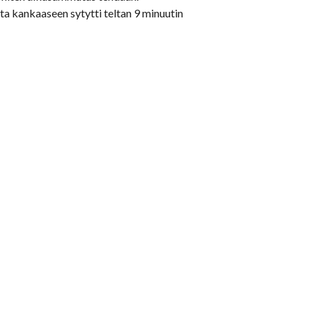
ta kankaaseen sytytti teltan 9 minuutin